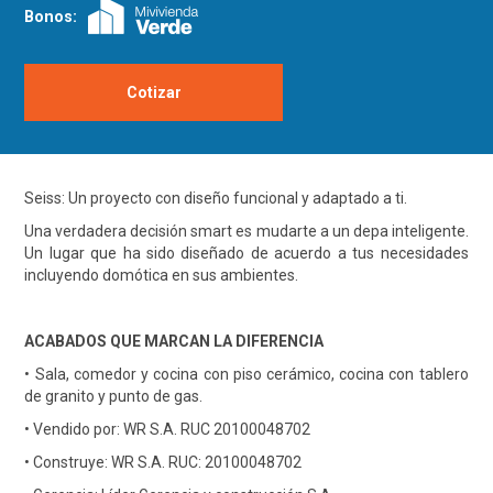
Bonos:
Cotizar
Seiss: Un proyecto con diseño funcional y adaptado a ti.
Una verdadera decisión smart es mudarte a un depa inteligente.
Un lugar que ha sido diseñado de acuerdo a tus necesidades
incluyendo domótica en sus ambientes.
ACABADOS QUE MARCAN LA DIFERENCIA
• Sala, comedor y cocina con piso cerámico, cocina con tablero
de granito y punto de gas.
• Vendido por: WR S.A. RUC 20100048702
• Construye: WR S.A. RUC: 20100048702