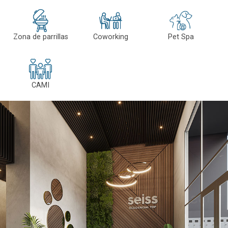
Zona de parrillas
Coworking
Pet Spa
CAMI