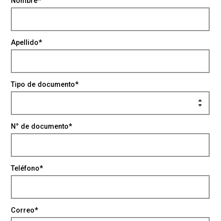
Nombre*
Apellido*
Tipo de documento*
N° de documento*
Teléfono*
Correo*