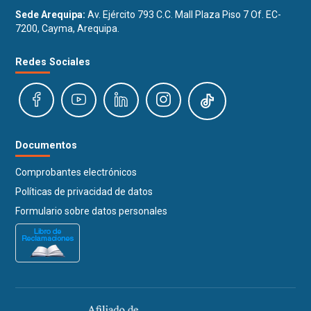
Sede Arequipa:
Av. Ejército 793 C.C. Mall Plaza Piso 7 Of. EC-
7200, Cayma, Arequipa.
Redes Sociales
Documentos
Comprobantes electrónicos
Políticas de privacidad de datos
Formulario sobre datos personales