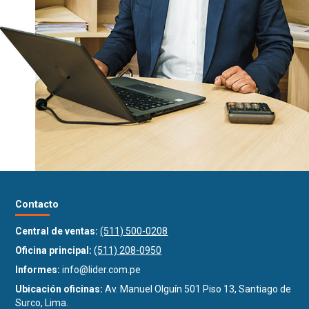
Contacto
Central de ventas:
(511) 500-0208
Oficina principal:
(511) 208-0950
Informes:
info@lider.com.pe
Ubicación oficinas:
Av. Manuel Olguín 501 Piso 13, Santiago de
Surco, Lima.